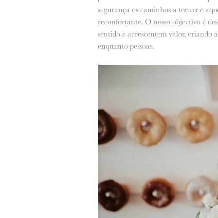
segurança os caminhos a tomar e aquel
reconfortante. O nosso objectivo é de
sentido e acrescentem valor, criando a
enquanto pessoas.