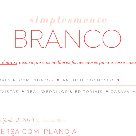
ORES RECOMENDADOS
ANUNCIE CONNOSCO
EVISTAS
REAL WEDDINGS & EDITORIAIS
CASAVA-M
e Junho de 2019
•
Susana Pinto
ERSA COM: PLANO A –