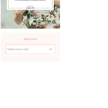
ARQUIVO