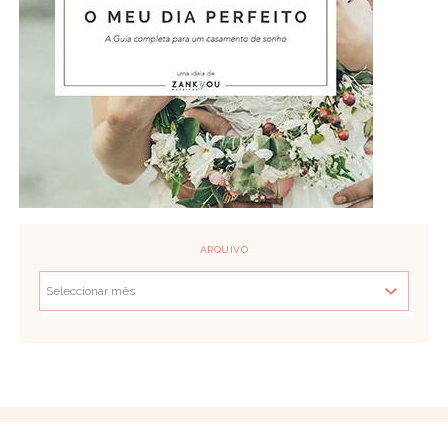
ARQUIVO