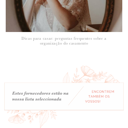
Dicas para casar: perguntas frequentes sobre a
organização do casamento