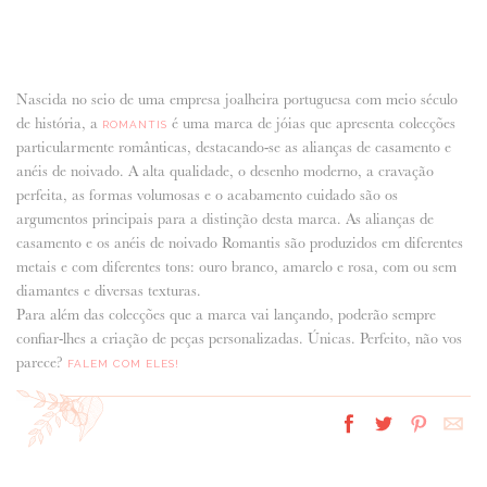
Nascida no seio de uma empresa joalheira portuguesa com meio século
de história, a
é uma marca de jóias que apresenta colecções
ROMANTIS
particularmente românticas, destacando-se as alianças de casamento e
anéis de noivado. A alta qualidade, o desenho moderno, a cravação
perfeita, as formas volumosas e o acabamento cuidado são os
argumentos principais para a distinção desta marca. As alianças de
casamento e os anéis de noivado Romantis são produzidos em diferentes
metais e com diferentes tons: ouro branco, amarelo e rosa, com ou sem
diamantes e diversas texturas.
Para além das colecções que a marca vai lançando, poderão sempre
confiar-lhes a criação de peças personalizadas. Únicas. Perfeito, não vos
parece?
FALEM COM ELES!