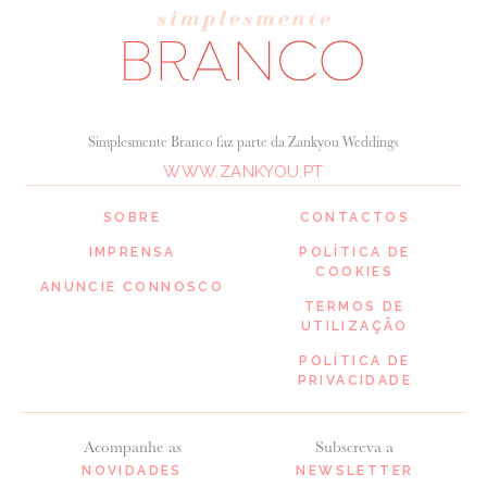
Simplesmente Branco faz parte da Zankyou Weddings
WWW.ZANKYOU.PT
SOBRE
CONTACTOS
IMPRENSA
POLÍTICA DE
COOKIES
ANUNCIE CONNOSCO
TERMOS DE
UTILIZAÇÃO
POLÍTICA DE
PRIVACIDADE
Acompanhe as
Subscreva a
NOVIDADES
NEWSLETTER