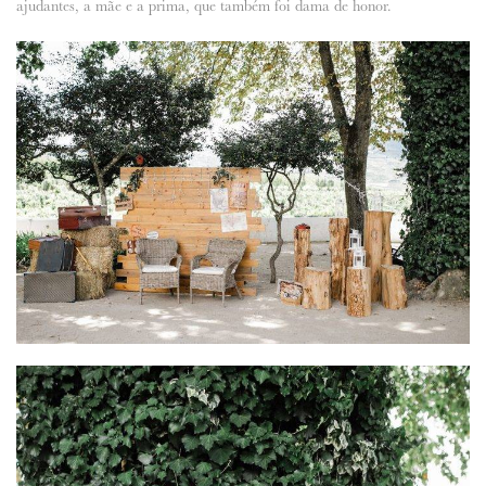
ajudantes, a mãe e a prima, que também foi dama de honor.