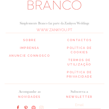
Simplesmente Branco faz parte da Zankyou Weddings
WWW.ZANKYOU.PT
SOBRE
CONTACTOS
IMPRENSA
POLÍTICA DE
COOKIES
ANUNCIE CONNOSCO
TERMOS DE
UTILIZAÇÃO
POLÍTICA DE
PRIVACIDADE
Acompanhe as
Subscreva a
NOVIDADES
NEWSLETTER