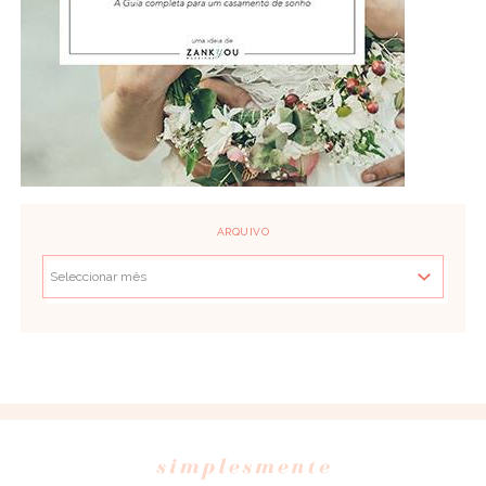
ARQUIVO