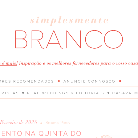
ORES RECOMENDADOS
ANUNCIE CONNOSCO
EVISTAS
REAL WEDDINGS & EDITORIAIS
CASAVA-M
Fevereiro de 2020
•
Susana Pinto
ENTO NA QUINTA DO