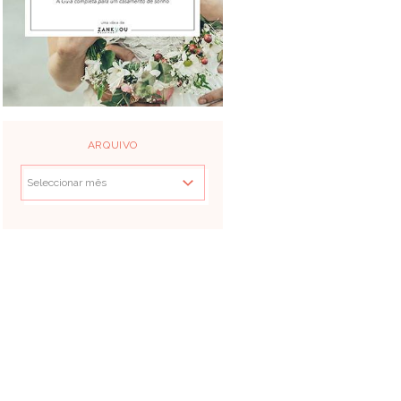
ARQUIVO