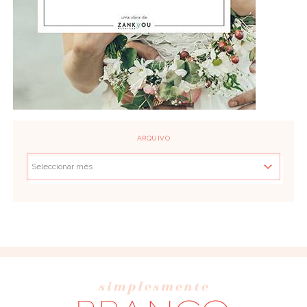
ARQUIVO