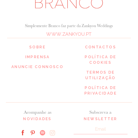
Simplesmente Branco faz parte da Zankyou Weddings
WWW.ZANKYOU.PT
SOBRE
CONTACTOS
IMPRENSA
POLÍTICA DE
COOKIES
ANUNCIE CONNOSCO
TERMOS DE
UTILIZAÇÃO
POLÍTICA DE
PRIVACIDADE
Acompanhe as
Subscreva a
NOVIDADES
NEWSLETTER