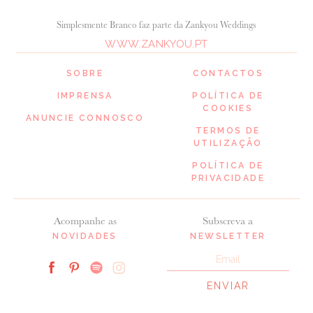
Simplesmente Branco faz parte da Zankyou Weddings
WWW.ZANKYOU.PT
SOBRE
CONTACTOS
IMPRENSA
POLÍTICA DE
COOKIES
ANUNCIE CONNOSCO
TERMOS DE
UTILIZAÇÃO
POLÍTICA DE
PRIVACIDADE
Acompanhe as
Subscreva a
NOVIDADES
NEWSLETTER