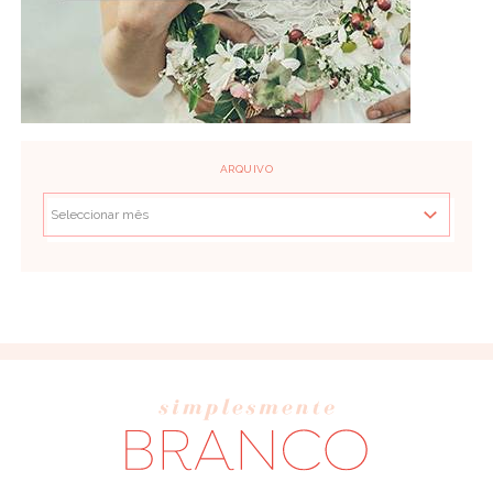
ARQUIVO