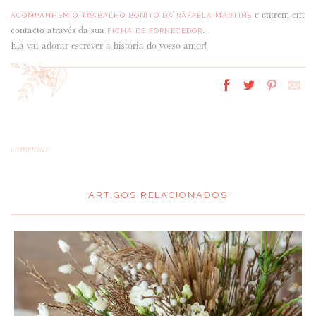
e entrem em
ACOMPANHEM O TRABALHO BONITO DA RAFAELA MARTINS
contacto através da sua
.
FICHA DE FORNECEDOR
Ela vai adorar escrever a história do vosso amor!
comentar
ARTIGOS RELACIONADOS
*
MENSAGEM
: