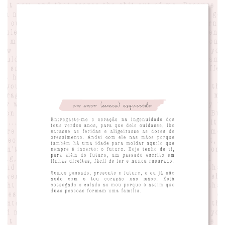
ANUNCIE CONNOSCO