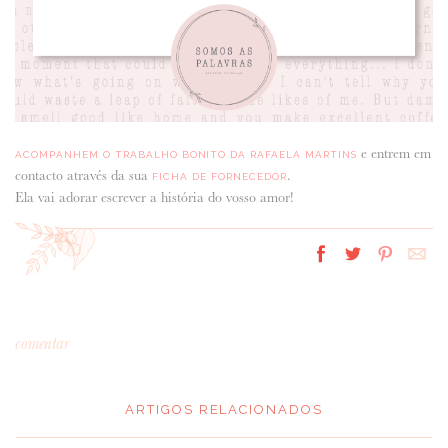
e entrem em
ACOMPANHEM O TRABALHO BONITO DA RAFAELA MARTINS
contacto através da sua
.
FICHA DE FORNECEDOR
Ela vai adorar escrever a história do vosso amor!
comentar
ARTIGOS RELACIONADOS
*
MENSAGEM
: