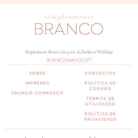
Simplesmente Branco faz parte da Zankyou Weddings
WWW.ZANKYOU.PT
SOBRE
CONTACTOS
IMPRENSA
POLÍTICA DE
COOKIES
ANUNCIE CONNOSCO
TERMOS DE
UTILIZAÇÃO
POLÍTICA DE
PRIVACIDADE