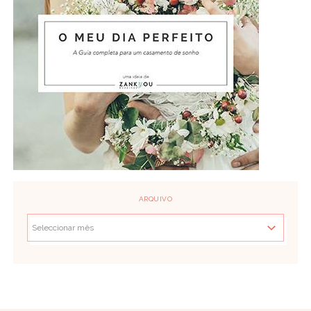
ARQUIVO