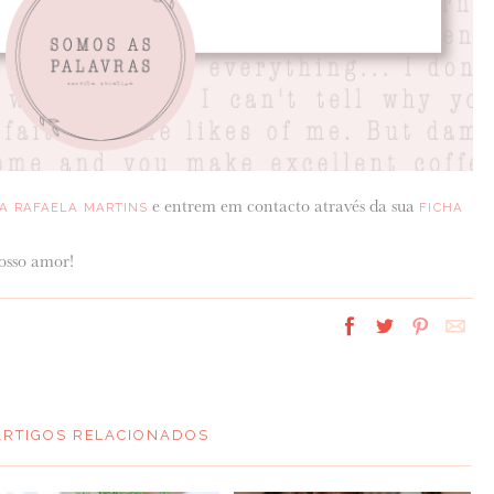
e entrem em contacto através da sua
A RAFAELA MARTINS
FICHA
vosso amor!
ARTIGOS RELACIONADOS