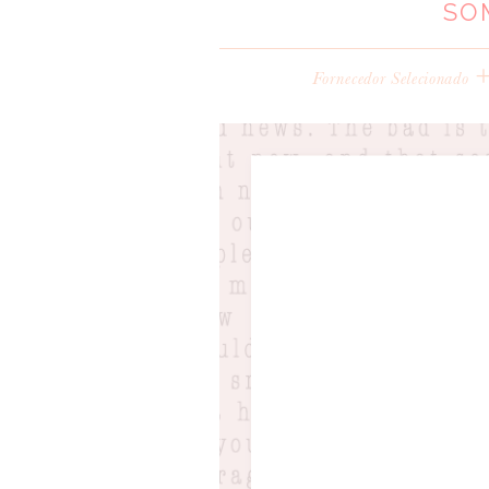
SO
Fornecedor Selecionado