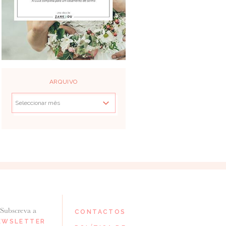
ARQUIVO
Subscreva a
CONTACTOS
EWSLETTER