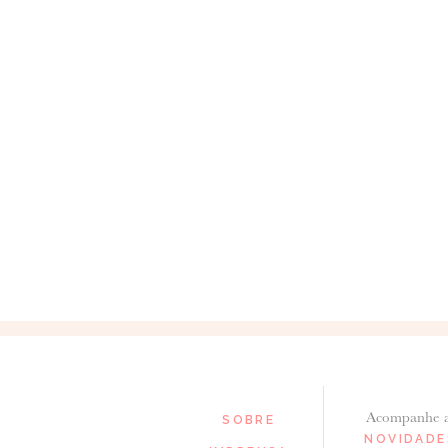
Acompanhe 
SOBRE
NOVIDADE