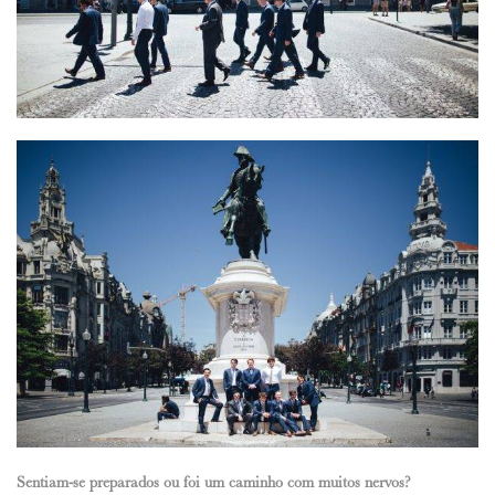
Sentiam-se preparados ou foi um caminho com muitos nervos?