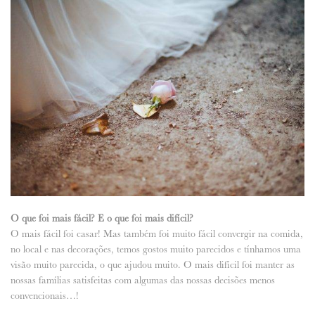
O que foi mais fácil? E o que foi mais difícil?
O mais fácil foi casar! Mas também foi muito fácil convergir na comida,
no local e nas decorações, temos gostos muito parecidos e tínhamos uma
visão muito parecida, o que ajudou muito. O mais difícil foi manter as
nossas famílias satisfeitas com algumas das nossas decisões menos
convencionais…!