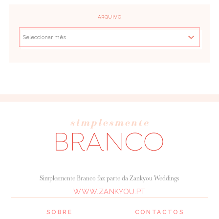
ARQUIVO
Simplesmente Branco faz parte da Zankyou Weddings
WWW.ZANKYOU.PT
SOBRE
CONTACTOS