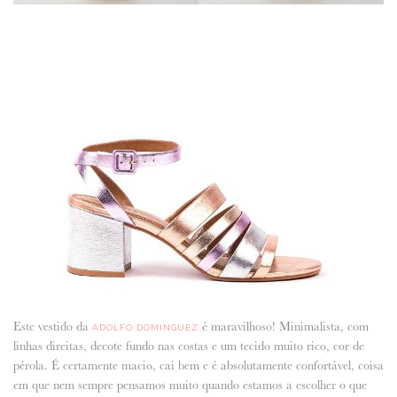
Este vestido da
é maravilhoso! Minimalista, com
ADOLFO DOMINGUEZ
linhas direitas, decote fundo nas costas e um tecido muito rico, cor de
pérola. É certamente macio, cai bem e é absolutamente confortável, coisa
em que nem sempre pensamos muito quando estamos a escolher o que