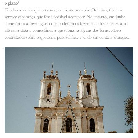
o plano?
Tendo em conta que o nosso casamento seria em Outubro, tivemos
sempre esperança que fosse possível acontecer. No entanto, em Junho
começámos a investigar o que poderíamos fazer, caso fosse necessário
alterar a data e começámos a questionar a alguns dos fornecedores
contratados sobre o que seria possível fazer, tendo em conta a situação.