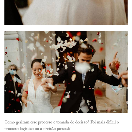
Como geriram esse processo e tomada de decisão? Foi mais difícil o
processo logístico ou a decisão pessoal?