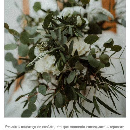
Perante a mudança de cenário, em que momento começaram a repensar