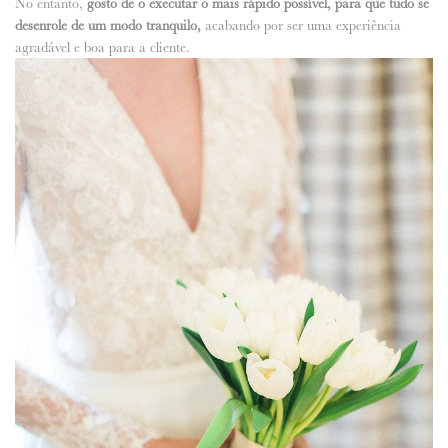
No entanto,
gosto de o executar o mais rápido possível, para que tudo se
desenrole de um modo tranquilo,
acabando por ser uma experiência
agradável e boa para a cliente.