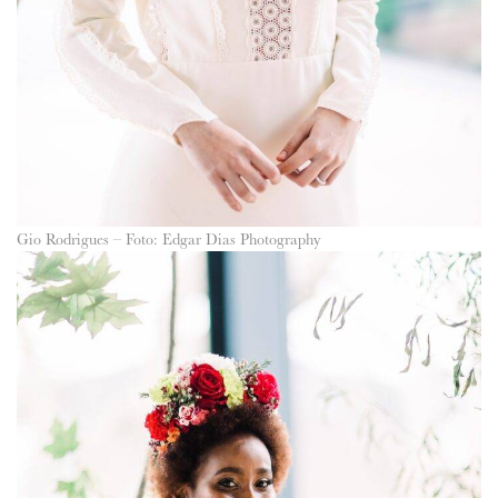
Gio Rodrigues – Foto: Edgar Dias Photography