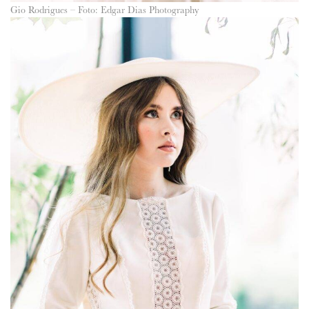
Gio Rodrigues – Foto: Edgar Dias Photography