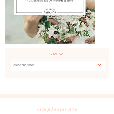
ARQUIVO