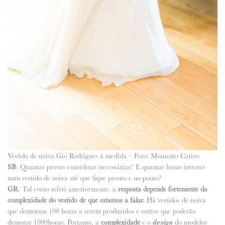
Vestido de noiva Gio Rodrigues à medida – Foto: Momento Cativo
SB
: Quantas provas consideras necessárias? E quantas horas investes
num vestido de noiva até que fique pronto e no ponto?
GR
: Tal como referi anteriormente, a
resposta depende fortemente da
complexidade do vestido de que estamos a falar.
Há vestidos de noiva
que demoram 100 horas a serem produzidos e outros que poderão
demorar 1000horas. Portanto, a
complexidade
e o
design
do modelos