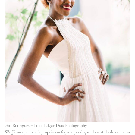
Gio Rodrigues – Foto: Edgar Dias Photography
SB
: Já no que toca à própria confeção e produção do vestido de noiva, as