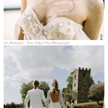
Gio Rodrigues – Foto: Edgar Dias Photography