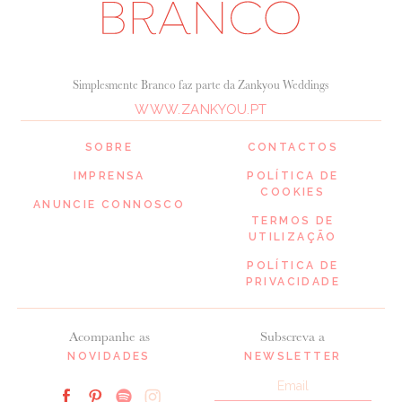
Simplesmente Branco faz parte da Zankyou Weddings
WWW.ZANKYOU.PT
SOBRE
CONTACTOS
IMPRENSA
POLÍTICA DE
COOKIES
ANUNCIE CONNOSCO
TERMOS DE
UTILIZAÇÃO
POLÍTICA DE
PRIVACIDADE
Acompanhe as
Subscreva a
NOVIDADES
NEWSLETTER