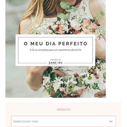
ARQUIVO