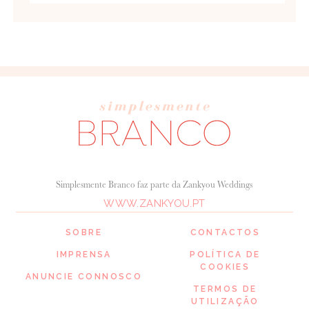
Simplesmente Branco faz parte da Zankyou Weddings
WWW.ZANKYOU.PT
SOBRE
CONTACTOS
IMPRENSA
POLÍTICA DE
COOKIES
ANUNCIE CONNOSCO
TERMOS DE
UTILIZAÇÃO