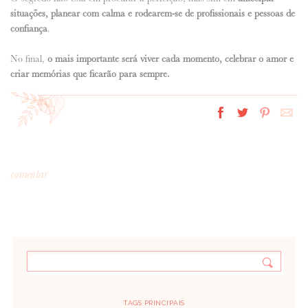
situações, planear com calma e rodearem-se de profissionais e pessoas de
confiança
.
No final,
o mais importante será viver cada momento, celebrar o amor e
criar memórias que ficarão para sempre.
comentar
*
MENSAGEM
:
TAGS PRINCIPAIS