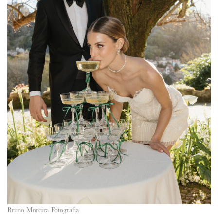
Bruno Moreira Fotografia