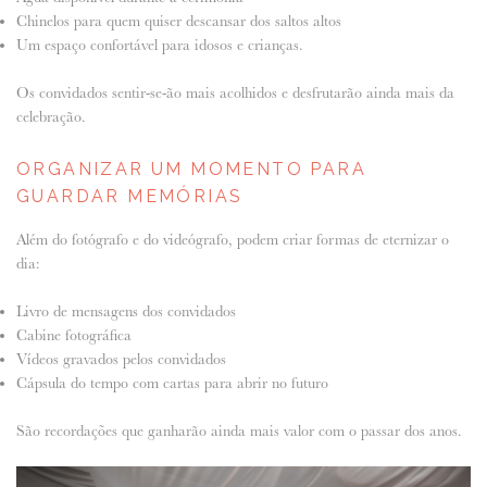
Chinelos para quem quiser descansar dos saltos altos
Um espaço confortável para idosos e crianças.
Os convidados sentir-se-ão mais acolhidos e desfrutarão ainda mais da
celebração.
ORGANIZAR UM MOMENTO PARA
GUARDAR MEMÓRIAS
Além do fotógrafo e do videógrafo, podem criar formas de eternizar o
dia:
Livro de mensagens dos convidados
Cabine fotográfica
Vídeos gravados pelos convidados
Cápsula do tempo com cartas para abrir no futuro
São recordações que ganharão ainda mais valor com o passar dos anos.