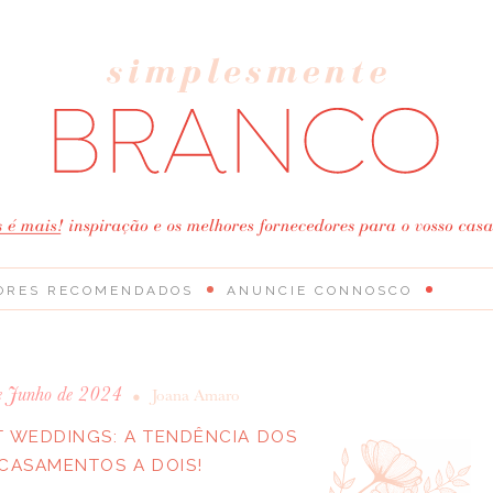
ORES RECOMENDADOS
ANUNCIE CONNOSCO
e Junho de 2024
•
Joana Amaro
 WEDDINGS: A TENDÊNCIA DOS
CASAMENTOS A DOIS!