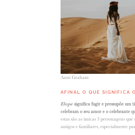
Anni Graham
AFINAL O QUE SIGNIFICA
Elope
significa fugir e pressupõe um 
celebram o seu amor e o celebrante qu
estas são as únicas 3 personagens qu
amigos e familiares, especialmente para