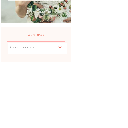
ARQUIVO