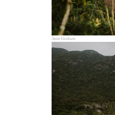
Anni Graham