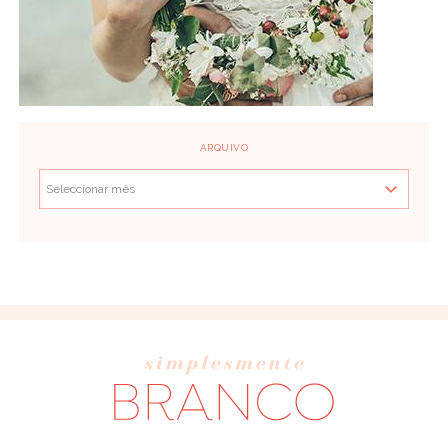
ARQUIVO