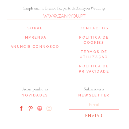
Simplesmente Branco faz parte da Zankyou Weddings
WWW.ZANKYOU.PT
SOBRE
CONTACTOS
IMPRENSA
POLÍTICA DE
COOKIES
ANUNCIE CONNOSCO
TERMOS DE
UTILIZAÇÃO
POLÍTICA DE
PRIVACIDADE
Acompanhe as
Subscreva a
NOVIDADES
NEWSLETTER