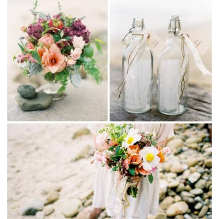
ANUNCIE CONNOSCO