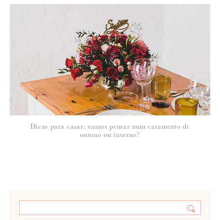
Dicas para casar: vamos pensar num casamento de
outono ou inverno?