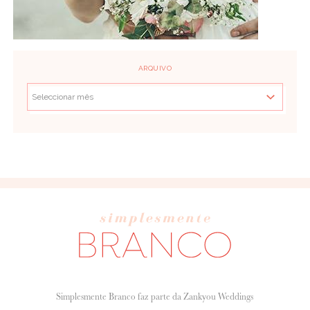
ARQUIVO
Simplesmente Branco faz parte da Zankyou Weddings