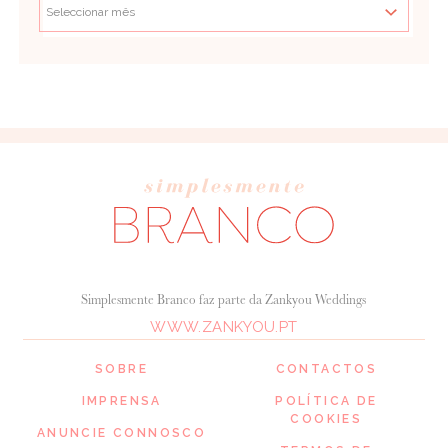
Simplesmente Branco faz parte da Zankyou Weddings
WWW.ZANKYOU.PT
SOBRE
CONTACTOS
IMPRENSA
POLÍTICA DE
COOKIES
ANUNCIE CONNOSCO