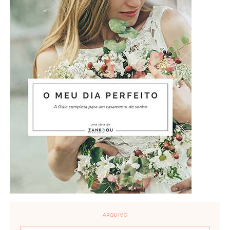
ARQUIVO