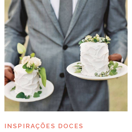
INSPIRAÇÕES DOCES