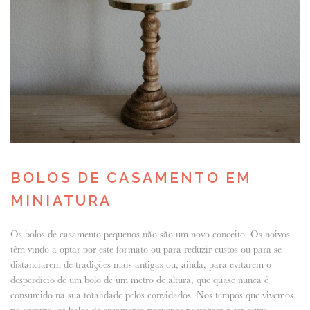
BOLOS DE CASAMENTO EM
MINIATURA
Os bolos de casamento pequenos não são um novo conceito. Os noivos
têm vindo a optar por este formato ou para reduzir custos ou para se
distanciarem de tradições mais antigas ou, ainda, para evitarem o
desperdício de um bolo de um metro de altura, que quase nunca é
consumido na sua totalidade pelos convidados. Nos tempos que vivemos,