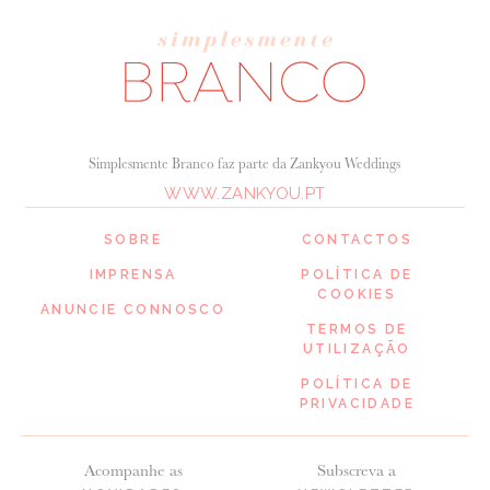
Simplesmente Branco faz parte da Zankyou Weddings
WWW.ZANKYOU.PT
SOBRE
CONTACTOS
IMPRENSA
POLÍTICA DE
COOKIES
ANUNCIE CONNOSCO
TERMOS DE
UTILIZAÇÃO
POLÍTICA DE
PRIVACIDADE
Acompanhe as
Subscreva a