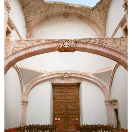
ANUNCIE CONNOSCO