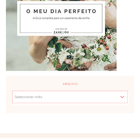
ARQUIVO