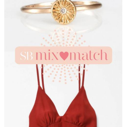
ANUNCIE CONNOSCO