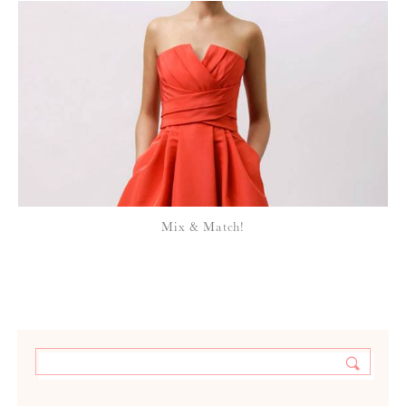
Mix & Match!