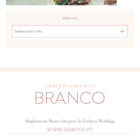
ARQUIVO
Simplesmente Branco faz parte da Zankyou Weddings
WWW.ZANKYOU.PT