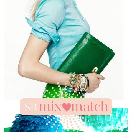
ANUNCIE CONNOSCO