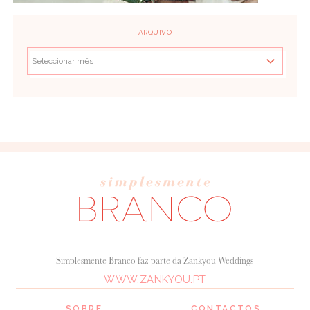
ARQUIVO
Simplesmente Branco faz parte da Zankyou Weddings
WWW.ZANKYOU.PT
SOBRE
CONTACTOS