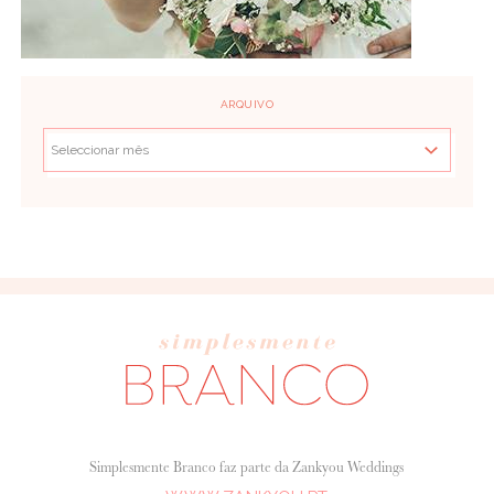
ARQUIVO
Simplesmente Branco faz parte da Zankyou Weddings