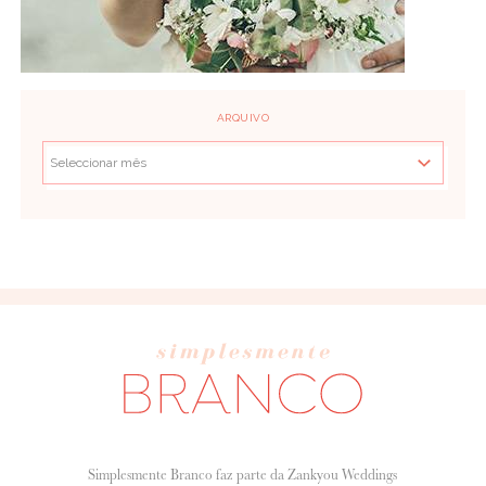
ARQUIVO
Simplesmente Branco faz parte da Zankyou Weddings