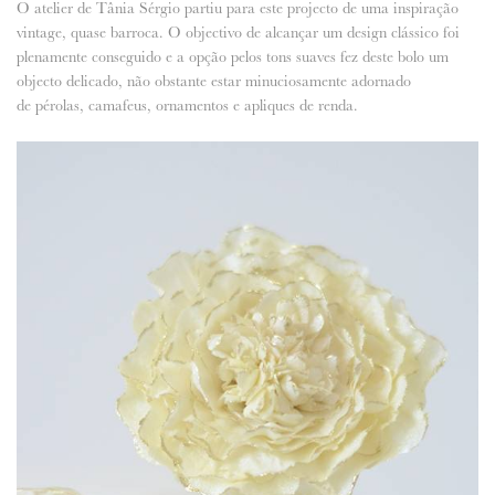
O atelier de Tânia Sérgio partiu para este projecto de uma inspiração
vintage, quase barroca. O objectivo de alcançar um design clássico foi
ANUNCIE CONNOSCO
plenamente conseguido e a opção pelos tons suaves fez deste bolo um
objecto delicado, não obstante estar minuciosamente adornado
de pérolas, camafeus, ornamentos e apliques de renda.