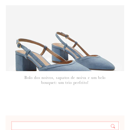
Bolo dos noivos, sapatos de noiva e um belo
bouquet: um trio perfeito!