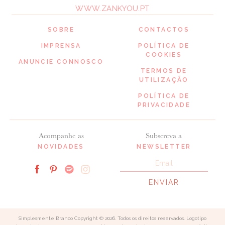
WWW.ZANKYOU.PT
SOBRE
CONTACTOS
IMPRENSA
POLÍTICA DE
COOKIES
ANUNCIE CONNOSCO
TERMOS DE
UTILIZAÇÃO
POLÍTICA DE
PRIVACIDADE
Acompanhe as
Subscreva a
NOVIDADES
NEWSLETTER
Simplesmente Branco Copyright © 2026. Todos os direitos reservados. Logotipo