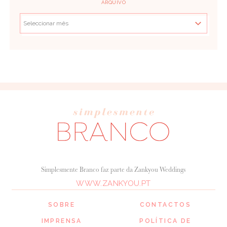
ARQUIVO
Simplesmente Branco faz parte da Zankyou Weddings
WWW.ZANKYOU.PT
SOBRE
CONTACTOS
IMPRENSA
POLÍTICA DE