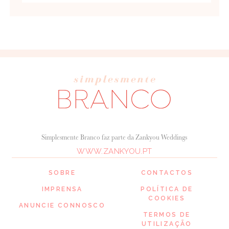
Simplesmente Branco faz parte da Zankyou Weddings
WWW.ZANKYOU.PT
SOBRE
CONTACTOS
IMPRENSA
POLÍTICA DE
COOKIES
ANUNCIE CONNOSCO
TERMOS DE
UTILIZAÇÃO