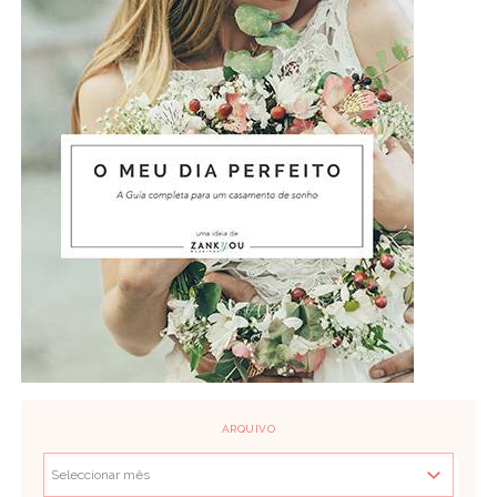
ARQUIVO