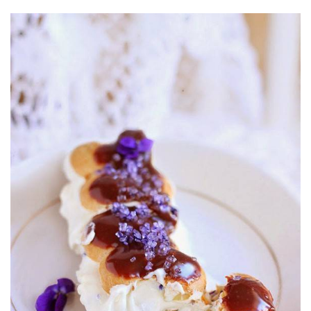
ANUNCIE CONNOSCO