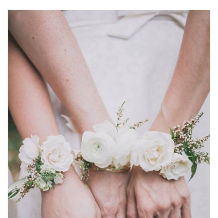
ANUNCIE CONNOSCO