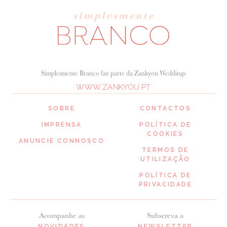
Simplesmente Branco faz parte da Zankyou Weddings
WWW.ZANKYOU.PT
SOBRE
CONTACTOS
IMPRENSA
POLÍTICA DE
COOKIES
ANUNCIE CONNOSCO
TERMOS DE
UTILIZAÇÃO
POLÍTICA DE
PRIVACIDADE
Acompanhe as
Subscreva a
NOVIDADES
NEWSLETTER