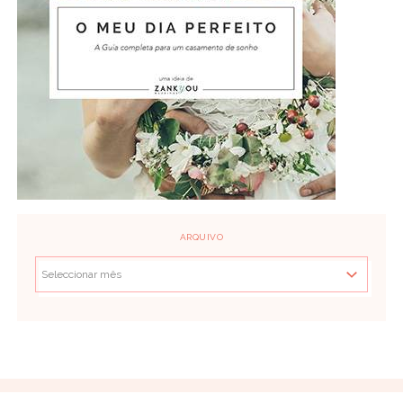
ARQUIVO