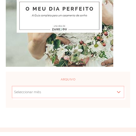
ARQUIVO