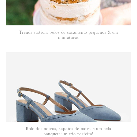
Trends station: bolos de casamento pequenos & em
miniaturas
Bolo dos noivos, sapatos de noiva e um belo
bouquet: um trio perfeito!