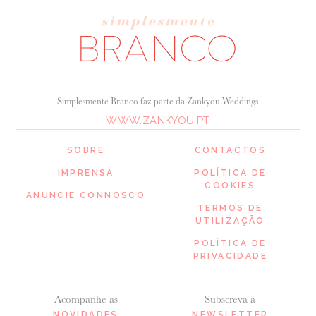
Simplesmente Branco faz parte da Zankyou Weddings
WWW.ZANKYOU.PT
SOBRE
CONTACTOS
IMPRENSA
POLÍTICA DE
COOKIES
ANUNCIE CONNOSCO
TERMOS DE
UTILIZAÇÃO
POLÍTICA DE
PRIVACIDADE
Acompanhe as
Subscreva a
NOVIDADES
NEWSLETTER