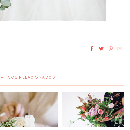
ARTIGOS RELACIONADOS