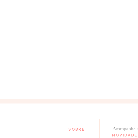
Acompanhe 
SOBRE
NOVIDADE