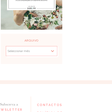
ARQUIVO
Subscreva a
CONTACTOS
EWSLETTER