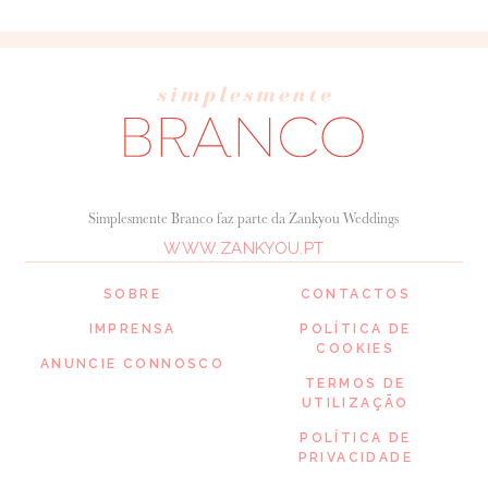
Simplesmente Branco faz parte da Zankyou Weddings
WWW.ZANKYOU.PT
SOBRE
CONTACTOS
IMPRENSA
POLÍTICA DE
COOKIES
ANUNCIE CONNOSCO
TERMOS DE
UTILIZAÇÃO
POLÍTICA DE
PRIVACIDADE