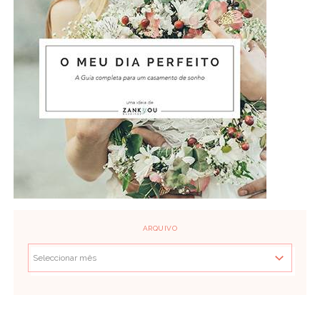
ARQUIVO