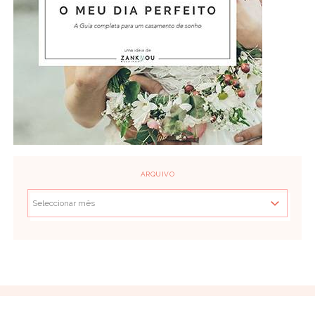
ARQUIVO