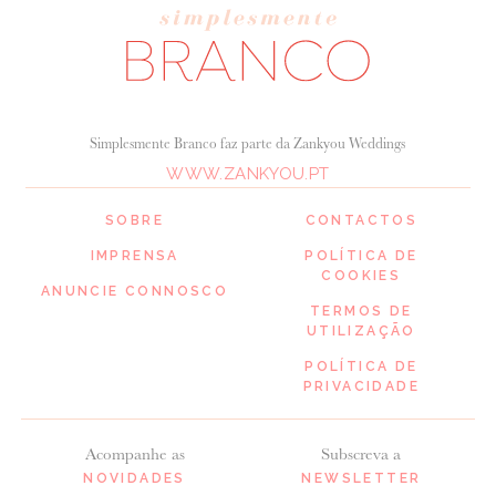
Simplesmente Branco faz parte da Zankyou Weddings
WWW.ZANKYOU.PT
SOBRE
CONTACTOS
IMPRENSA
POLÍTICA DE
COOKIES
ANUNCIE CONNOSCO
TERMOS DE
UTILIZAÇÃO
POLÍTICA DE
PRIVACIDADE
Acompanhe as
Subscreva a
NOVIDADES
NEWSLETTER