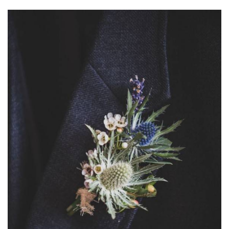
ANUNCIE CONNOSCO