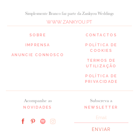
Simplesmente Branco faz parte da Zankyou Weddings
WWW.ZANKYOU.PT
SOBRE
CONTACTOS
IMPRENSA
POLÍTICA DE
COOKIES
ANUNCIE CONNOSCO
TERMOS DE
UTILIZAÇÃO
POLÍTICA DE
PRIVACIDADE
Acompanhe as
Subscreva a
NOVIDADES
NEWSLETTER