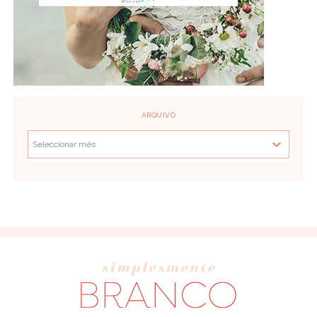
ARQUIVO