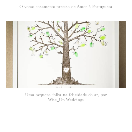
O vosso casamento precisa de Amor à Portuguesa
Uma pequena folha na felicidade do ar, por
Wise_Up Weddings