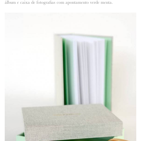
álbum e caixa de fotografias com apontamento verde menta.
ANUNCIE CONNOSCO