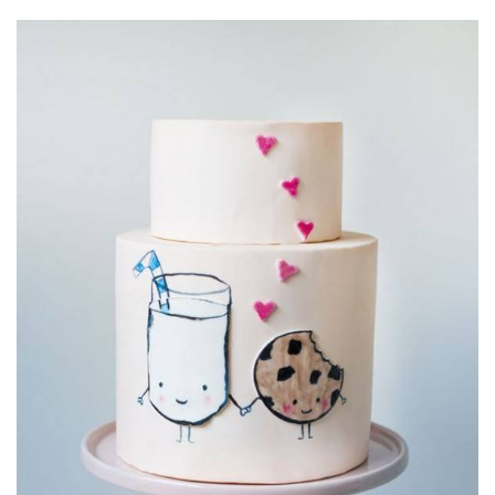
ANUNCIE CONNOSCO