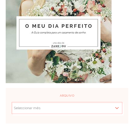
ARQUIVO