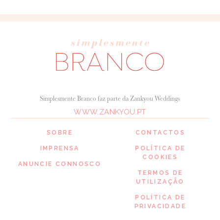
Simplesmente Branco faz parte da Zankyou Weddings
WWW.ZANKYOU.PT
SOBRE
CONTACTOS
IMPRENSA
POLÍTICA DE
COOKIES
ANUNCIE CONNOSCO
TERMOS DE
UTILIZAÇÃO
POLÍTICA DE
PRIVACIDADE