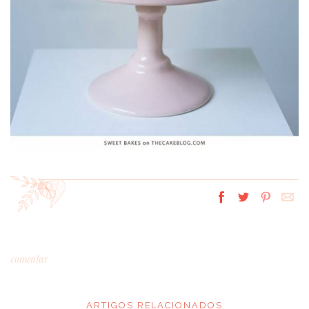
comentar
ARTIGOS RELACIONADOS
*
MENSAGEM
: