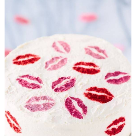
ANUNCIE CONNOSCO