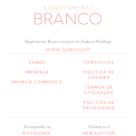
Simplesmente Branco faz parte da Zankyou Weddings
WWW.ZANKYOU.PT
SOBRE
CONTACTOS
IMPRENSA
POLÍTICA DE
COOKIES
ANUNCIE CONNOSCO
TERMOS DE
UTILIZAÇÃO
POLÍTICA DE
PRIVACIDADE
Acompanhe as
Subscreva a
NOVIDADES
NEWSLETTER