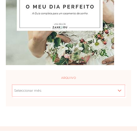
ARQUIVO