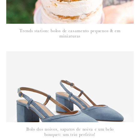
Trends station: bolos de casamento pequenos & em
miniaturas
Bolo dos noivos, sapatos de noiva e um belo
bouquet: um trio perfeito!