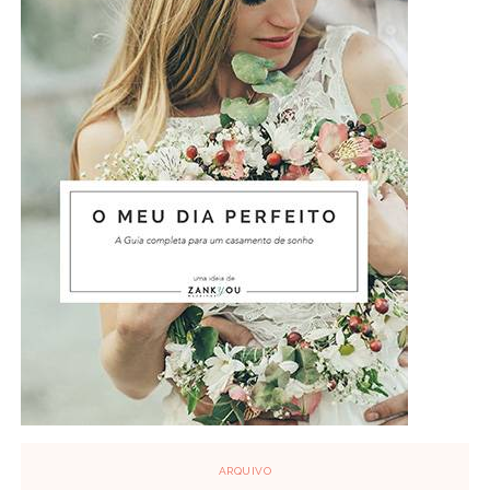
ARQUIVO