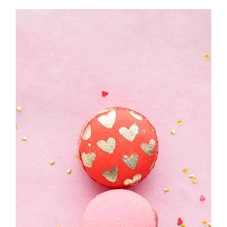
ANUNCIE CONNOSCO