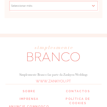
Simplesmente Branco faz parte da Zankyou Weddings
WWW.ZANKYOU.PT
SOBRE
CONTACTOS
IMPRENSA
POLÍTICA DE
COOKIES
ANUNCIE CONNOSCO