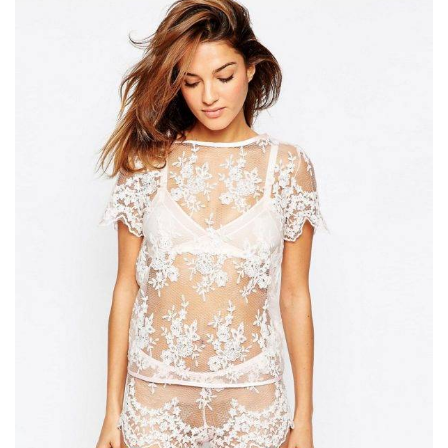
ANUNCIE CONNOSCO