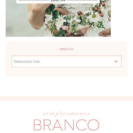
ARQUIVO