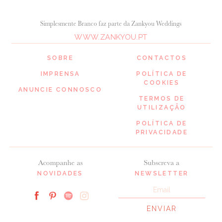
Simplesmente Branco faz parte da Zankyou Weddings
WWW.ZANKYOU.PT
SOBRE
CONTACTOS
IMPRENSA
POLÍTICA DE
COOKIES
ANUNCIE CONNOSCO
TERMOS DE
UTILIZAÇÃO
POLÍTICA DE
PRIVACIDADE
Acompanhe as
Subscreva a
NOVIDADES
NEWSLETTER