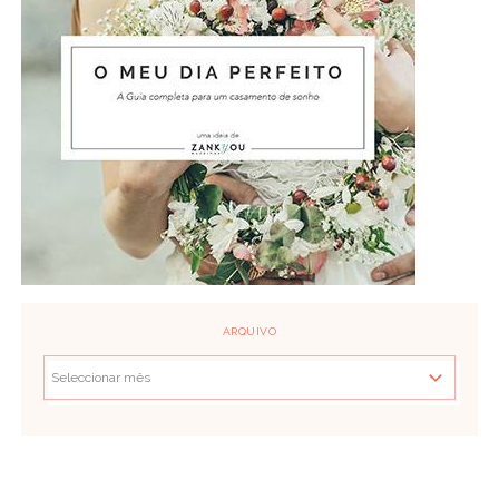
ARQUIVO