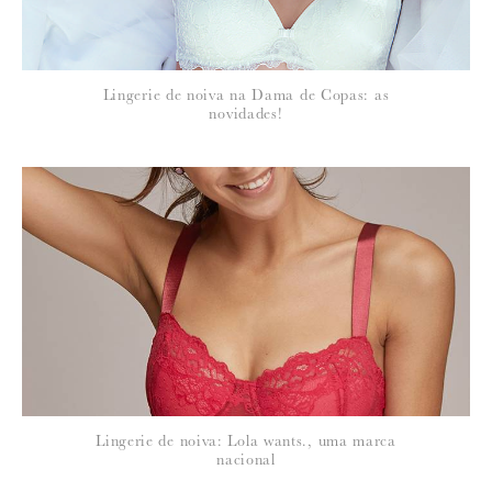
Lingerie de noiva na Dama de Copas: as
novidades!
Lingerie de noiva: Lola wants., uma marca
nacional