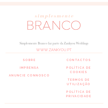
Simplesmente Branco faz parte da Zankyou Weddings
WWW.ZANKYOU.PT
SOBRE
CONTACTOS
IMPRENSA
POLÍTICA DE
COOKIES
ANUNCIE CONNOSCO
TERMOS DE
UTILIZAÇÃO
POLÍTICA DE
PRIVACIDADE