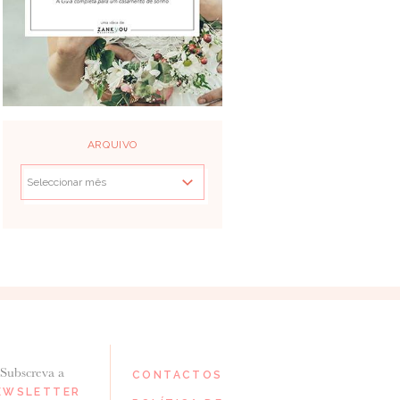
ARQUIVO
Subscreva a
CONTACTOS
EWSLETTER