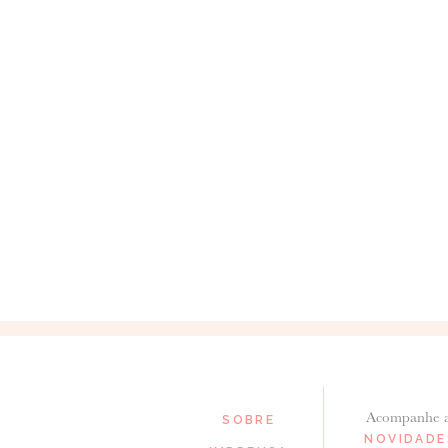
Acompanhe 
SOBRE
NOVIDADE