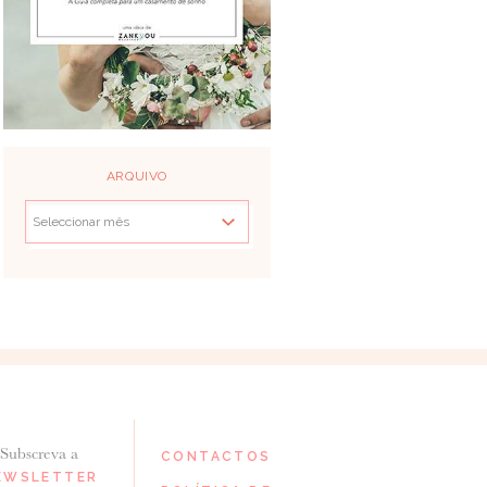
ARQUIVO
Subscreva a
CONTACTOS
EWSLETTER