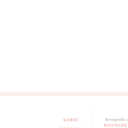
Acompanhe 
SOBRE
NOVIDADE