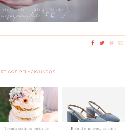
ARTIGOS RELACIONADOS
Trends station: bolos de
Bolo dos noivos, sapatos