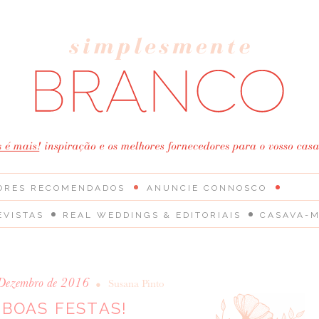
ORES RECOMENDADOS
ANUNCIE CONNOSCO
EVISTAS
REAL WEDDINGS & EDITORIAIS
CASAVA-M
Dezembro de 2016
•
Susana Pinto
BOAS FESTAS!