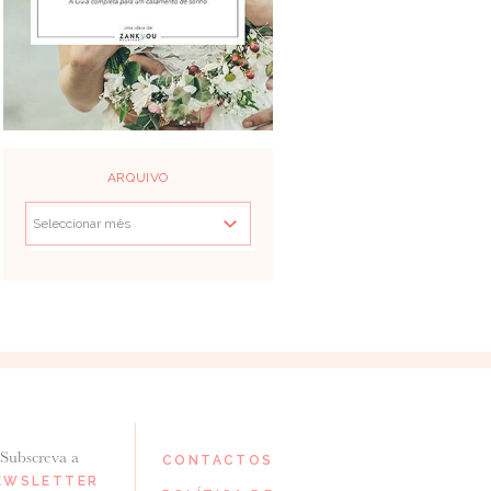
ARQUIVO
Subscreva a
CONTACTOS
EWSLETTER