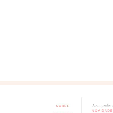
Acompanhe 
SOBRE
NOVIDADE