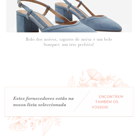
Bolo dos noivos, sapatos de noiva e um belo
bouquet: um trio perfeito!