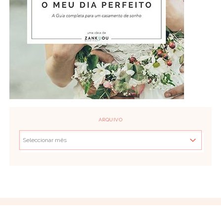
ARQUIVO