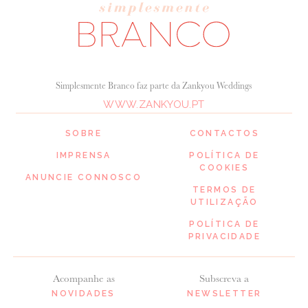
Simplesmente Branco faz parte da Zankyou Weddings
WWW.ZANKYOU.PT
SOBRE
CONTACTOS
IMPRENSA
POLÍTICA DE
COOKIES
ANUNCIE CONNOSCO
TERMOS DE
UTILIZAÇÃO
POLÍTICA DE
PRIVACIDADE
Acompanhe as
Subscreva a
NOVIDADES
NEWSLETTER