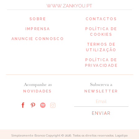
WWW.ZANKYOU.PT
SOBRE
CONTACTOS
IMPRENSA
POLÍTICA DE
COOKIES
ANUNCIE CONNOSCO
TERMOS DE
UTILIZAÇÃO
POLÍTICA DE
PRIVACIDADE
Acompanhe as
Subscreva a
NOVIDADES
NEWSLETTER
Simplesmente Branco Copyright © 2026. Todos os direitos reservados. Logotipo