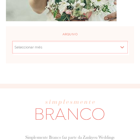
ARQUIVO
Simplesmente Branco faz parte da Zankyou Weddings