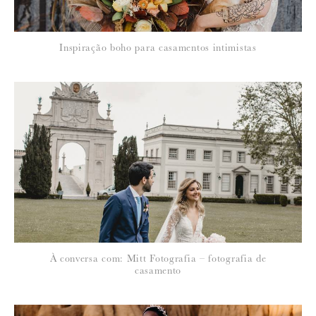
Inspiração boho para casamentos intimistas
À conversa com: Mitt Fotografia – fotografia de
casamento