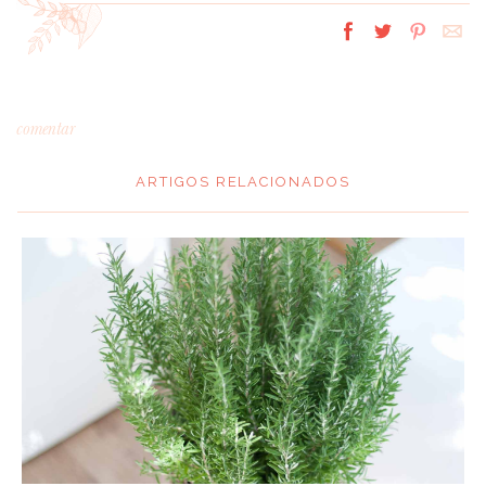
comentar
ARTIGOS RELACIONADOS