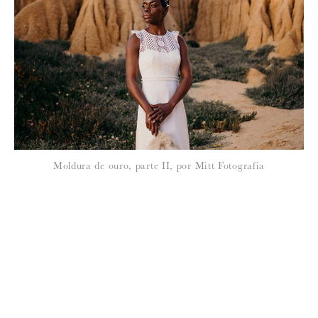
Moldura de ouro, parte II, por Mitt Fotografia