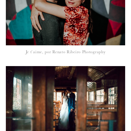
Je t’aime, por Renato Ribeiro Photography