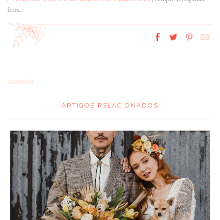
feira.
comentar
ARTIGOS RELACIONADOS