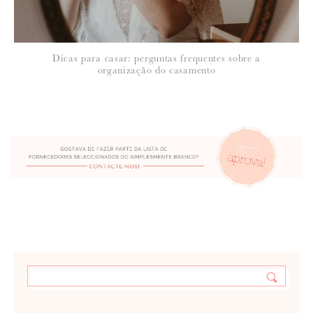
Dicas para casar: perguntas frequentes sobre a
organização do casamento