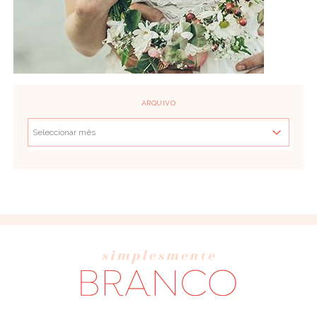
ARQUIVO