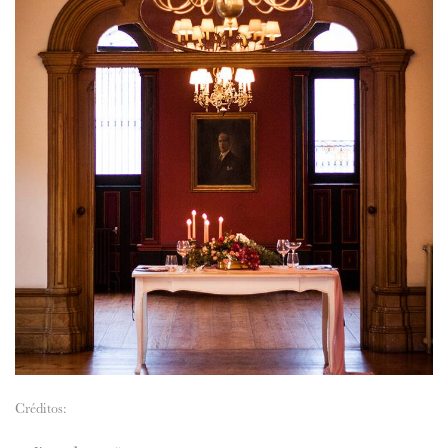
Créditos: