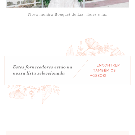
Nova montra Bouquet de Liz: flores e luz