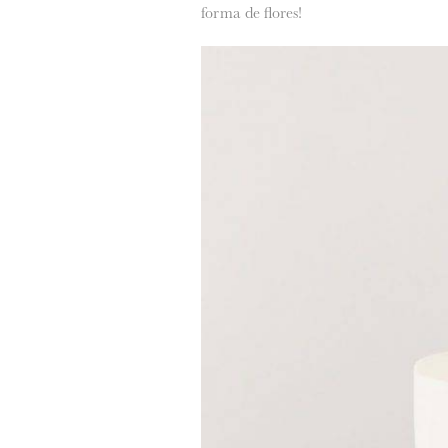
forma de flores!