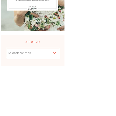
ARQUIVO