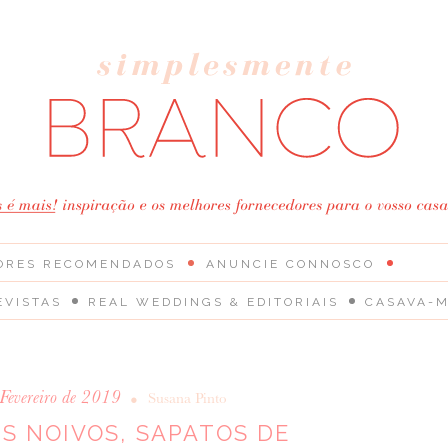
ORES RECOMENDADOS
ANUNCIE CONNOSCO
EVISTAS
REAL WEDDINGS & EDITORIAIS
CASAVA-M
Fevereiro de 2019
•
Susana Pinto
S NOIVOS, SAPATOS DE