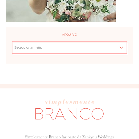
ARQUIVO
Simplesmente Branco faz parte da Zankyou Weddings