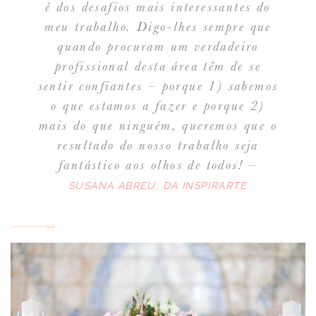
é dos desafios mais interessantes do
meu trabalho. Digo-lhes sempre que
quando procuram um verdadeiro
profissional desta área têm de se
sentir confiantes – porque 1) sabemos
o que estamos a fazer e porque 2)
mais do que ninguém, queremos que o
resultado do nosso trabalho seja
fantástico aos olhos de todos! –
SUSANA ABREU, DA INSPIRARTE