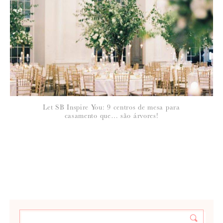
Let SB Inspire You: 9 centros de mesa para
casamento que… são árvores!