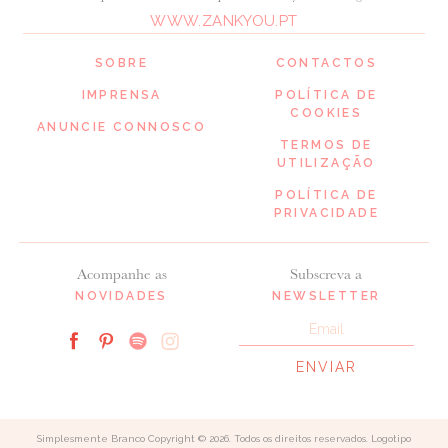
WWW.ZANKYOU.PT
SOBRE
CONTACTOS
IMPRENSA
POLÍTICA DE
COOKIES
ANUNCIE CONNOSCO
TERMOS DE
UTILIZAÇÃO
POLÍTICA DE
PRIVACIDADE
Acompanhe as
Subscreva a
NOVIDADES
NEWSLETTER
Simplesmente Branco Copyright © 2026. Todos os direitos reservados. Logotipo