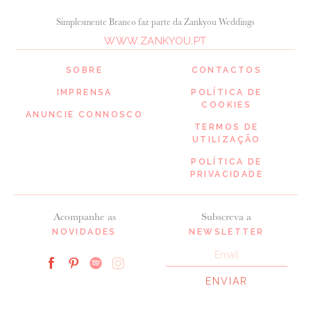
Simplesmente Branco faz parte da Zankyou Weddings
WWW.ZANKYOU.PT
SOBRE
CONTACTOS
IMPRENSA
POLÍTICA DE
COOKIES
ANUNCIE CONNOSCO
TERMOS DE
UTILIZAÇÃO
POLÍTICA DE
PRIVACIDADE
Acompanhe as
Subscreva a
NOVIDADES
NEWSLETTER