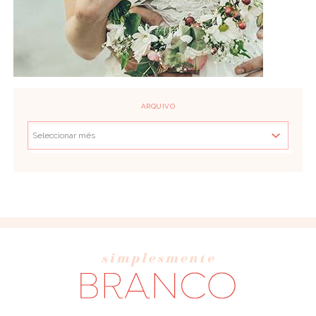
ARQUIVO