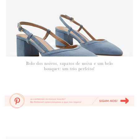
Bolo dos noivos, sapatos de noiva e um belo
bouquet: um trio perfeito!